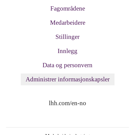
Fagområdene
Medarbeidere
Stillinger
Innlegg
Data og personvern
Administrer informasjonskapsler
lhh.com/en-no