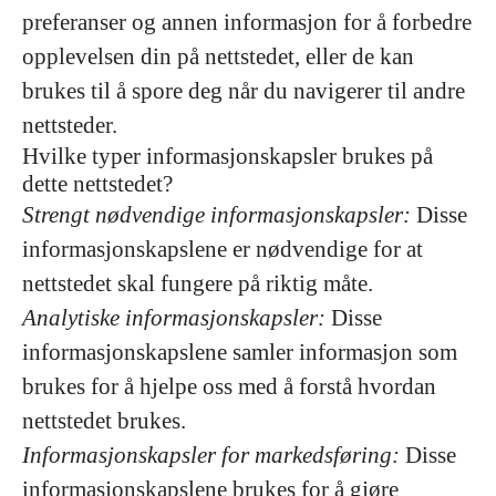
preferanser og annen informasjon for å forbedre
opplevelsen din på nettstedet, eller de kan
brukes til å spore deg når du navigerer til andre
nettsteder.
Hvilke typer informasjonskapsler brukes på
dette nettstedet?
Strengt nødvendige informasjonskapsler:
Disse
informasjonskapslene er nødvendige for at
nettstedet skal fungere på riktig måte.
Analytiske informasjonskapsler:
Disse
informasjonskapslene samler informasjon som
brukes for å hjelpe oss med å forstå hvordan
nettstedet brukes.
Informasjonskapsler for markedsføring:
Disse
informasjonskapslene brukes for å gjøre