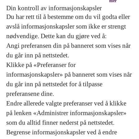
mer
Din kontroll av informasjonskapsler
Du har rett til å bestemme om du vil godta eller
avslå informasjonskapsler som ikke er strengt
nødvendige. Dette kan du gjøre ved å:
Angi preferansen din på banneret som vises når
du går inn på nettstedet.
Klikke på «Preferanser for
informasjonskapsler» på banneret som vises når
du går inn på nettstedet for å tilpasse
preferansene dine.
Endre allerede valgte preferanser ved å klikke
på lenken «Administrer informasjonskapsler»
som du alltid finner nederst på nettstedet.
Begrense informasjonskapsler ved å endre