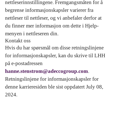
nettleserinnstillingene. Fremgangsmåten for å
begrense informasjonskapsler varierer fra
nettleser til nettleser, og vi anbefaler derfor at
du finner mer informasjon om dette i Hjelp-
menyen i nettleseren din.
Kontakt oss
Hvis du har spørsmål om disse retningslinjene
for informasjonskapsler, kan du skrive til LHH
på e-postadressen
hanne.stenstrom@adeccogroup.com
.
Retningslinjene for informasjonskapsler for
denne karrieresiden ble sist oppdatert July 08,
2024.