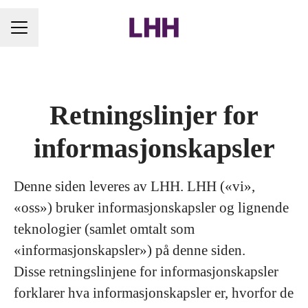
KARRIEREMENY
Retningslinjer for
informasjonskapsler
Denne siden leveres av LHH. LHH («vi»,
«oss») bruker informasjonskapsler og lignende
teknologier (samlet omtalt som
«informasjonskapsler») på denne siden.
Disse retningslinjene for informasjonskapsler
forklarer hva informasjonskapsler er, hvorfor de