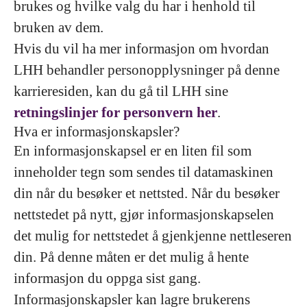
brukes og hvilke valg du har i henhold til
bruken av dem.
Hvis du vil ha mer informasjon om hvordan
LHH behandler personopplysninger på denne
karrieresiden, kan du gå til LHH sine
retningslinjer for personvern her
.
Hva er informasjonskapsler?
En informasjonskapsel er en liten fil som
inneholder tegn som sendes til datamaskinen
din når du besøker et nettsted. Når du besøker
nettstedet på nytt, gjør informasjonskapselen
det mulig for nettstedet å gjenkjenne nettleseren
din. På denne måten er det mulig å hente
informasjon du oppga sist gang.
Informasjonskapsler kan lagre brukerens