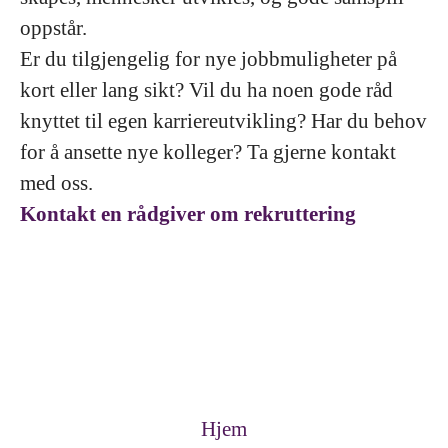
oppstår.
Er du tilgjengelig for nye jobbmuligheter på
kort eller lang sikt? Vil du ha noen gode råd
knyttet til egen karriereutvikling? Har du behov
for å ansette nye kolleger? Ta gjerne kontakt
med oss.
Kontakt en rådgiver om rekruttering
Hjem