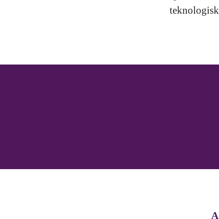
teknologisk
A