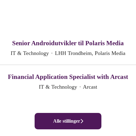
Senior Androidutvikler til Polaris Media
IT & Technology
·
LHH Trondheim, Polaris Media
Financial Application Specialist with Arcast
IT & Technology
·
Arcast
Alle stillinger