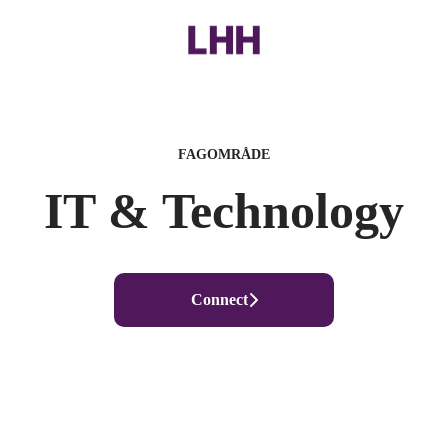
FAGOMRÅDE
IT & Technology
Connect