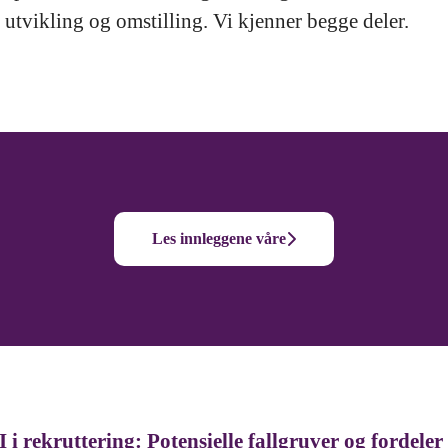
 utvikling og omstilling. Vi kjenner begge deler.
Les innleggene våre
I i rekruttering: Potensielle fallgruver og fordeler