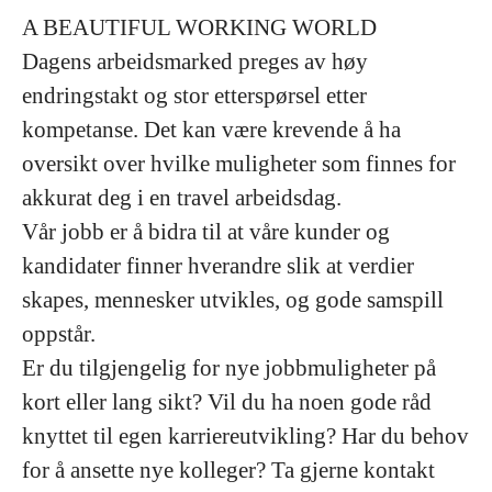
A BEAUTIFUL WORKING WORLD
Dagens arbeidsmarked preges av høy
endringstakt og stor etterspørsel etter
kompetanse. Det kan være krevende å ha
oversikt over hvilke muligheter som finnes for
akkurat deg i en travel arbeidsdag.
Vår jobb er å bidra til at våre kunder og
kandidater finner hverandre slik at verdier
skapes, mennesker utvikles, og gode samspill
oppstår.
Er du tilgjengelig for nye jobbmuligheter på
kort eller lang sikt? Vil du ha noen gode råd
knyttet til egen karriereutvikling? Har du behov
for å ansette nye kolleger? Ta gjerne kontakt