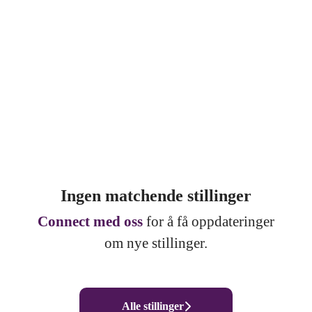
Ingen matchende stillinger
Connect med oss
for å få oppdateringer
om nye stillinger.
Alle stillinger