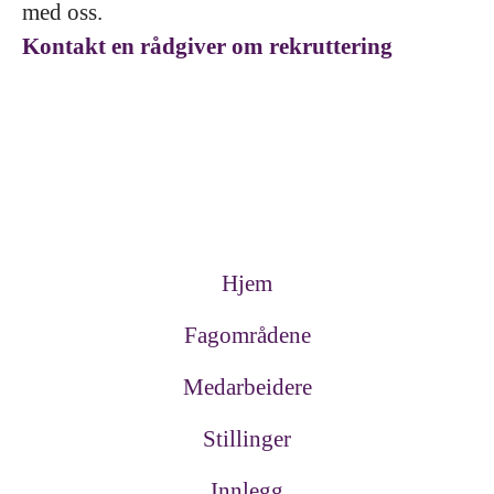
med oss.
Kontakt en rådgiver om rekruttering
Hjem
Fagområdene
Medarbeidere
Stillinger
Innlegg