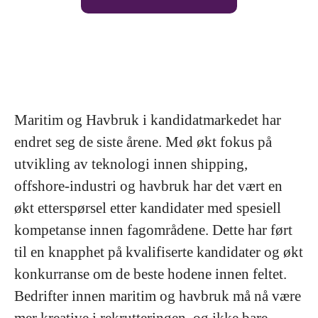
Maritim og Havbruk i kandidatmarkedet har
endret seg de siste årene. Med økt fokus på
utvikling av teknologi innen shipping,
offshore-industri og havbruk har det vært en
økt etterspørsel etter kandidater med spesiell
kompetanse innen fagområdene. Dette har ført
til en knapphet på kvalifiserte kandidater og økt
konkurranse om de beste hodene innen feltet.
Bedrifter innen maritim og havbruk må nå være