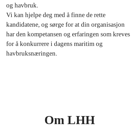
og havbruk.
Vi kan hjelpe deg med å finne de rette
kandidatene, og sørge for at din organisasjon
har den kompetansen og erfaringen som kreves
for å konkurrere i dagens maritim og
havbruksnæringen.
Om LHH