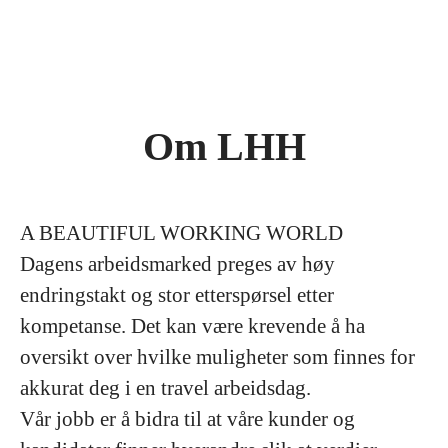
Om LHH
A BEAUTIFUL WORKING WORLD
Dagens arbeidsmarked preges av høy
endringstakt og stor etterspørsel etter
kompetanse. Det kan være krevende å ha
oversikt over hvilke muligheter som finnes for
akkurat deg i en travel arbeidsdag.
Vår jobb er å bidra til at våre kunder og