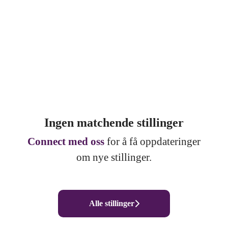
Ingen matchende stillinger
Connect med oss
for å få oppdateringer
om nye stillinger.
Alle stillinger