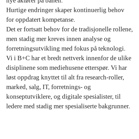
nye aktører på banen.
Hurtige endringer skaper kontinuerlig behov
for oppdatert kompetanse.
Det er fortsatt behov for de tradisjonelle rollene,
men stadig mer kreves innen analyse og
forretningsutvikling med fokus på teknologi.
Vi i B+C har et bredt nettverk innenfor de ulike
disiplinene som mediehusene etterspør. Vi har
løst oppdrag knyttet til alt fra research-roller,
marked, salg, IT, forretnings- og
konseptutviklere, og digitale spesialister, til
ledere med stadig mer spesialiserte bakgrunner.