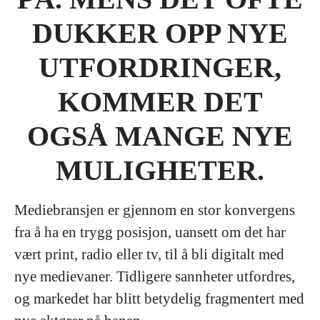
DUKKER OPP NYE
UTFORDRINGER,
KOMMER DET
OGSÅ MANGE NYE
MULIGHETER.
Mediebransjen er gjennom en stor konvergens
fra å ha en trygg posisjon, uansett om det har
vært print, radio eller tv, til å bli digitalt med
nye medievaner. Tidligere sannheter utfordres,
og markedet har blitt betydelig fragmentert med