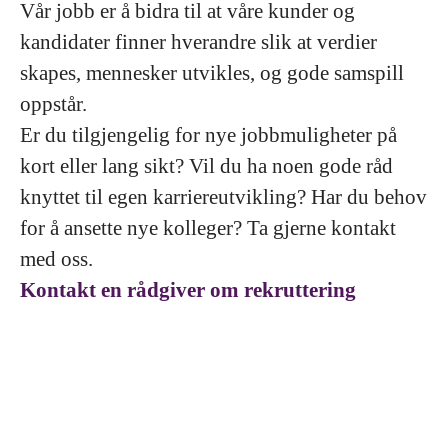
Vår jobb er å bidra til at våre kunder og
kandidater finner hverandre slik at verdier
skapes, mennesker utvikles, og gode samspill
oppstår.
Er du tilgjengelig for nye jobbmuligheter på
kort eller lang sikt? Vil du ha noen gode råd
knyttet til egen karriereutvikling? Har du behov
for å ansette nye kolleger? Ta gjerne kontakt
med oss.
Kontakt en rådgiver om rekruttering