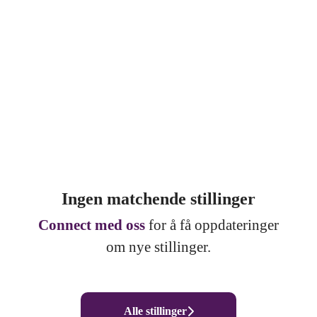
Ingen matchende stillinger
Connect med oss
for å få oppdateringer
om nye stillinger.
Alle stillinger