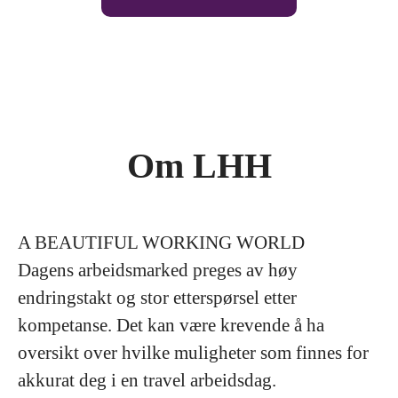
Om LHH
A BEAUTIFUL WORKING WORLD
Dagens arbeidsmarked preges av høy
endringstakt og stor etterspørsel etter
kompetanse. Det kan være krevende å ha
oversikt over hvilke muligheter som finnes for
akkurat deg i en travel arbeidsdag.