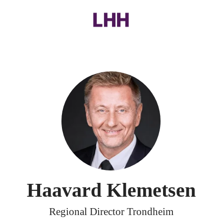
Haavard Klemetsen
Regional Director Trondheim