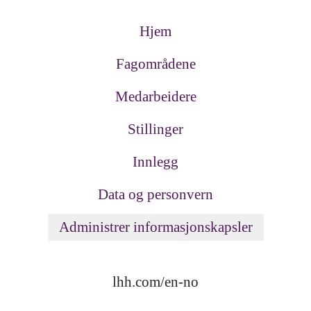
Hjem
Fagområdene
Medarbeidere
Stillinger
Innlegg
Data og personvern
Administrer informasjonskapsler
lhh.com/en-no