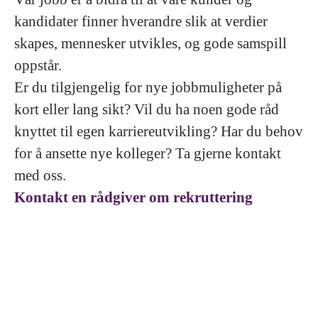
kandidater finner hverandre slik at verdier
skapes, mennesker utvikles, og gode samspill
oppstår.
Er du tilgjengelig for nye jobbmuligheter på
kort eller lang sikt? Vil du ha noen gode råd
knyttet til egen karriereutvikling? Har du behov
for å ansette nye kolleger? Ta gjerne kontakt
med oss.
Kontakt en rådgiver om rekruttering