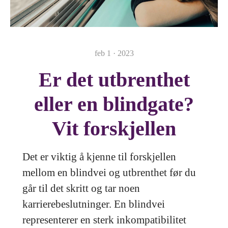
feb 1 · 2023
Er det utbrenthet
eller en blindgate?
Vit forskjellen
Det er viktig å kjenne til forskjellen
mellom en blindvei og utbrenthet før du
går til det skritt og tar noen
karrierebeslutninger. En blindvei
representerer en sterk inkompatibilitet