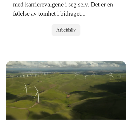
med karrierevalgene i seg selv. Det er en
følelse av tomhet i bidraget...
Arbeidsliv