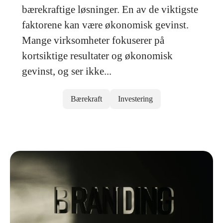
bærekraftige løsninger. En av de viktigste
faktorene kan være økonomisk gevinst.
Mange virksomheter fokuserer på
kortsiktige resultater og økonomisk
gevinst, og ser ikke...
Bærekraft
Investering