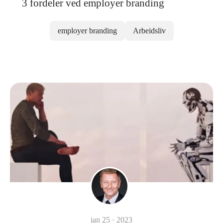
3 fordeler ved employer branding
employer branding
Arbeidsliv
jan 25 · 2023