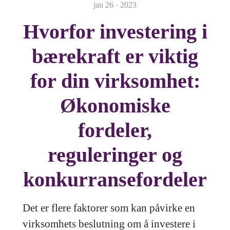
jan 26 · 2023
Hvorfor investering i
bærekraft er viktig
for din virksomhet:
Økonomiske
fordeler,
reguleringer og
konkurransefordeler
Det er flere faktorer som kan påvirke en
virksomhets beslutning om å investere i