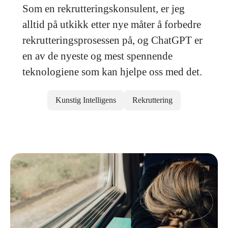
Som en rekrutteringskonsulent, er jeg
alltid på utkikk etter nye måter å forbedre
rekrutteringsprosessen på, og ChatGPT er
en av de nyeste og mest spennende
teknologiene som kan hjelpe oss med det.
Kunstig Intelligens
Rekruttering